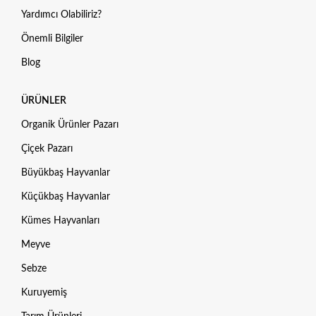
Yardımcı Olabiliriz?
Önemli Bilgiler
Blog
ÜRÜNLER
Organik Ürünler Pazarı
Çiçek Pazarı
Büyükbaş Hayvanlar
Küçükbaş Hayvanlar
Kümes Hayvanları
Meyve
Sebze
Kuruyemiş