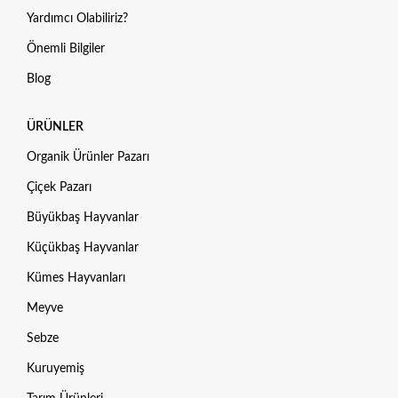
Yardımcı Olabiliriz?
Önemli Bilgiler
Blog
ÜRÜNLER
Organik Ürünler Pazarı
Çiçek Pazarı
Büyükbaş Hayvanlar
Küçükbaş Hayvanlar
Kümes Hayvanları
Meyve
Sebze
Kuruyemiş