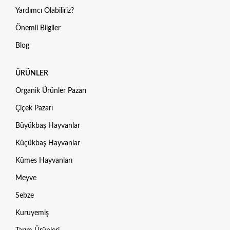
Yardımcı Olabiliriz?
Önemli Bilgiler
Blog
ÜRÜNLER
Organik Ürünler Pazarı
Çiçek Pazarı
Büyükbaş Hayvanlar
Küçükbaş Hayvanlar
Kümes Hayvanları
Meyve
Sebze
Kuruyemiş