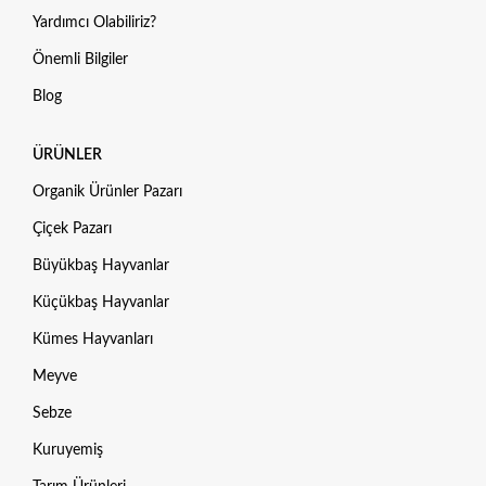
Yardımcı Olabiliriz?
Önemli Bilgiler
Blog
ÜRÜNLER
Organik Ürünler Pazarı
Çiçek Pazarı
Büyükbaş Hayvanlar
Küçükbaş Hayvanlar
Kümes Hayvanları
Meyve
Sebze
Kuruyemiş