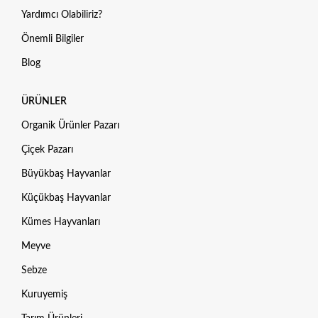
Yardımcı Olabiliriz?
Önemli Bilgiler
Blog
ÜRÜNLER
Organik Ürünler Pazarı
Çiçek Pazarı
Büyükbaş Hayvanlar
Küçükbaş Hayvanlar
Kümes Hayvanları
Meyve
Sebze
Kuruyemiş