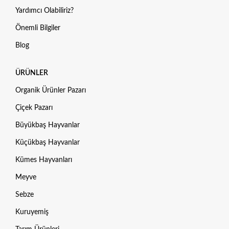
Yardımcı Olabiliriz?
Önemli Bilgiler
Blog
ÜRÜNLER
Organik Ürünler Pazarı
Çiçek Pazarı
Büyükbaş Hayvanlar
Küçükbaş Hayvanlar
Kümes Hayvanları
Meyve
Sebze
Kuruyemiş