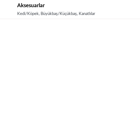
Aksesuarlar
Kedi/Köpek, Büyükbaş/Küçükbaş, Kanatlılar