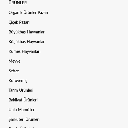
ÜRÜNLER
Organik Ürünler Pazarı
Çiçek Pazarı
Büyükbaş Hayvanlar
Küçükbaş Hayvanlar
Kümes Hayvanları
Meyve
Sebze
Kuruyemiş
Tarım Ürünleri
Bakliyat Ürünleri
Unlu Mamüller
Şarküteri Ürünleri