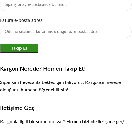
Fatura e-posta adresi
Takip Et
Kargon Nerede? Hemen Takip Et!
Siparişini heyecanla beklediğini biliyoruz. Kargonun nerede
olduğunu buradan öğrenebilirsin!
İletişime Geç
Kargonla ilgili bir sorun mu var? Hemen bizimle iletişime geç!