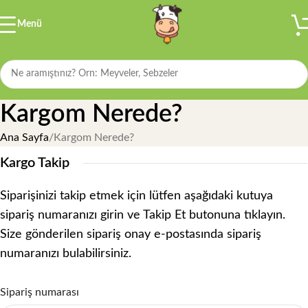
Menü
Kargom Nerede?
Ana Sayfa
Kargom Nerede?
Kargo Takip
Siparişinizi takip etmek için lütfen aşağıdaki kutuya
sipariş numaranızı girin ve Takip Et butonuna tıklayın.
Size gönderilen sipariş onay e-postasında sipariş
numaranızı bulabilirsiniz.
Sipariş numarası