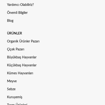
Yardımcı Olabiliriz?
Önemli Bilgiler
Blog
ÜRÜNLER
Organik Ürünler Pazarı
Çiçek Pazarı
Büyükbaş Hayvanlar
Küçükbaş Hayvanlar
Kümes Hayvanları
Meyve
Sebze
Kuruyemiş