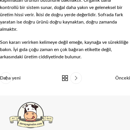
kapılmadan ürünün bütününe bakmaktır. Organik daha
kontrollü bir sistem sunar, doğal daha yakın ve geleneksel bir
üretim hissi verir. İkisi de doğru yerde değerlidir. Sofrada fark
yaratan ise doğru ürünü doğru kaynaktan, doğru zamanda
almaktır.
Son kararı verirken kelimeye değil emeğe, kaynağa ve sürekliliğe
bakın. İyi gıda çoğu zaman en çok bağıran etikette değil,
arkasındaki üretim ciddiyetinde bulunur.
Daha yeni
Önceki