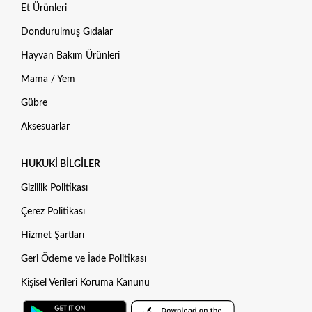
Et Ürünleri
Dondurulmuş Gıdalar
Hayvan Bakım Ürünleri
Mama / Yem
Gübre
Aksesuarlar
HUKUKI BILGILER
Gizlilik Politikası
Çerez Politikası
Hizmet Şartları
Geri Ödeme ve İade Politikası
Kişisel Verileri Koruma Kanunu