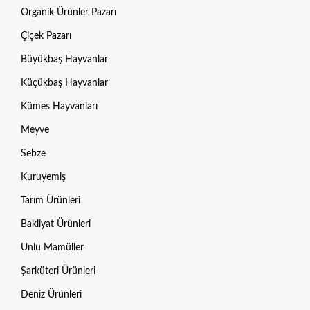
Organik Ürünler Pazarı
Çiçek Pazarı
Büyükbaş Hayvanlar
Küçükbaş Hayvanlar
Kümes Hayvanları
Meyve
Sebze
Kuruyemiş
Tarım Ürünleri
Bakliyat Ürünleri
Unlu Mamüller
Şarküteri Ürünleri
Deniz Ürünleri