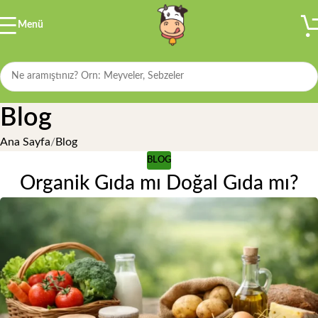
Menü
Blog
Ana Sayfa
Blog
BLOG
Organik Gıda mı Doğal Gıda mı?