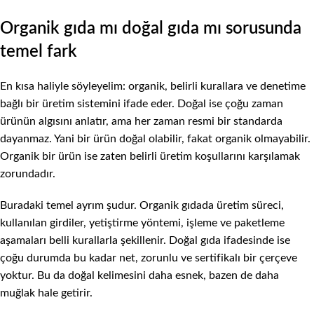
Organik gıda mı doğal gıda mı sorusunda
temel fark
En kısa haliyle söyleyelim: organik, belirli kurallara ve denetime
bağlı bir üretim sistemini ifade eder. Doğal ise çoğu zaman
ürünün algısını anlatır, ama her zaman resmi bir standarda
dayanmaz. Yani bir ürün doğal olabilir, fakat organik olmayabilir.
Organik bir ürün ise zaten belirli üretim koşullarını karşılamak
zorundadır.
Buradaki temel ayrım şudur. Organik gıdada üretim süreci,
kullanılan girdiler, yetiştirme yöntemi, işleme ve paketleme
aşamaları belli kurallarla şekillenir. Doğal gıda ifadesinde ise
çoğu durumda bu kadar net, zorunlu ve sertifikalı bir çerçeve
yoktur. Bu da doğal kelimesini daha esnek, bazen de daha
muğlak hale getirir.