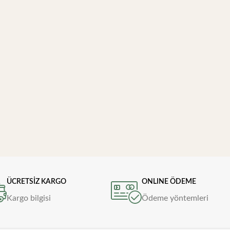
ÜCRETSİZ KARGO
ONLINE ÖDEME
Kargo bilgisi
Ödeme yöntemleri