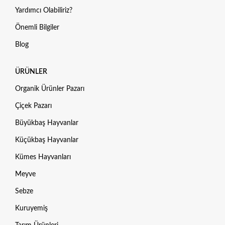
Yardımcı Olabiliriz?
Önemli Bilgiler
Blog
ÜRÜNLER
Organik Ürünler Pazarı
Çiçek Pazarı
Büyükbaş Hayvanlar
Küçükbaş Hayvanlar
Kümes Hayvanları
Meyve
Sebze
Kuruyemiş