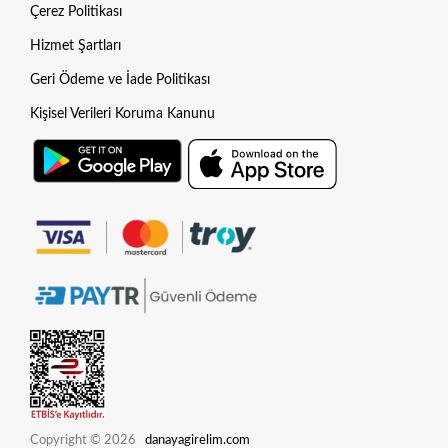
Çerez Politikası
Hizmet Şartları
Geri Ödeme ve İade Politikası
Kişisel Verileri Koruma Kanunu
Copyright © 2026
danayagirelim.com