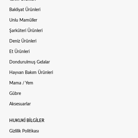
Bakliyat Ürünleri
Unlu Mamüller
Şarküteri Ürünleri
Deniz Ürünleri
Et Ürünleri
Dondurulmuş Gıdalar
Hayvan Bakım Ürünleri
Mama / Yem
Gübre
Aksesuarlar
HUKUKI BILGILER
Gizlilik Politikası