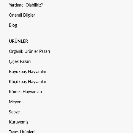
Yardımcı Olabiliriz?
Önemli Bilgiler
Blog
ÜRÜNLER
Organik Ürünler Pazarı
Çiçek Pazarı
Büyükbaş Hayvanlar
Küçükbaş Hayvanlar
Kümes Hayvanları
Meyve
Sebze
Kuruyemiş
Tarım Ürünleri