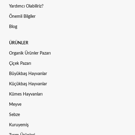
Yardımcı Olabiliriz?
Önemli Bilgiler
Blog
ÜRÜNLER
Organik Ürünler Pazarı
Çiçek Pazarı
Büyükbaş Hayvanlar
Küçükbaş Hayvanlar
Kümes Hayvanları
Meyve
Sebze
Kuruyemiş