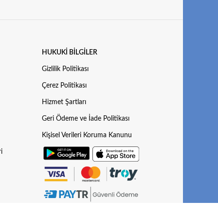
HUKUKI BILGILER
Gizlilik Politikası
Çerez Politikası
Hizmet Şartları
Geri Ödeme ve İade Politikası
Kişisel Verileri Koruma Kanunu
i