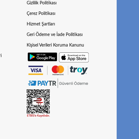
Gizlilik Politikası
Çerez Politikası
Hizmet Şartları
Geri Ödeme ve İade Politikası
Kişisel Verileri Koruma Kanunu
i