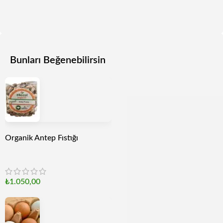
Bunları Beğenebilirsin
Organik Antep Fıstığı
₺
1.050,00