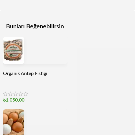
Bunları Beğenebilirsin
Organik Antep Fıstığı
₺
1.050,00