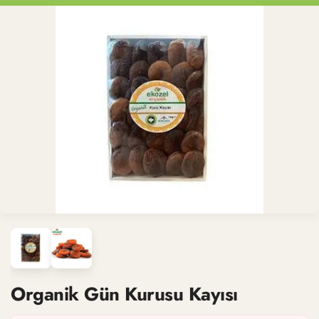
Organik Gün Kurusu Kayısı