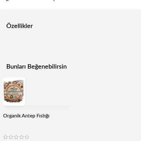
Özellikler
Bunları Beğenebilirsin
Organik Antep Fıstığı