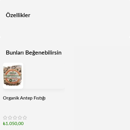
Özellikler
Bunları Beğenebilirsin
Organik Antep Fıstığı
₺
1.050,00