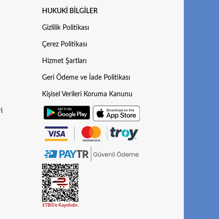
HUKUKI BILGILER
Gizlilik Politikası
Çerez Politikası
Hizmet Şartları
Geri Ödeme ve İade Politikası
Kişisel Verileri Koruma Kanunu
i