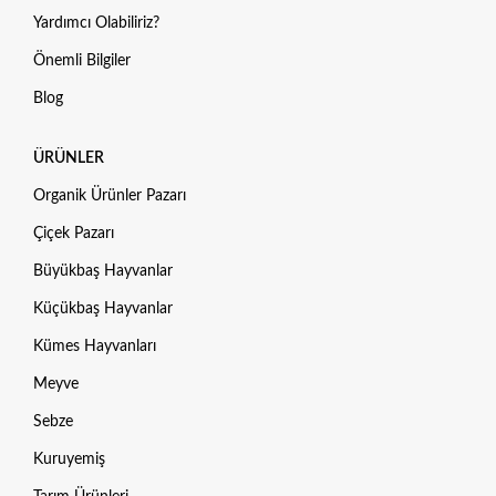
Yardımcı Olabiliriz?
Önemli Bilgiler
Blog
ÜRÜNLER
Organik Ürünler Pazarı
Çiçek Pazarı
Büyükbaş Hayvanlar
Küçükbaş Hayvanlar
Kümes Hayvanları
Meyve
Sebze
Kuruyemiş